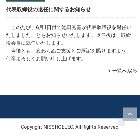
代表取締役の退任に関するお知らせ
このたび、6月1日付で池田秀基が代表取締役を退任い
たしましたことをお知らせいたします。退任後は、取締
役会長に就任いたします。
今後とも、変わらぬご支援とご厚誼を賜りますよう、
何卒よろしくお願い申し上げます。
一覧へ戻る
Copyright NISSHOELEC. All Rights Reserved.