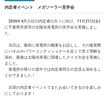
内定者イベント メガソーラー見学会
2026年4月入社の内定者の方々に向け、11月21日(金)
に千葉県市原市の太陽光発電所の見学会を実施しまし
た。
当日は、最初に発電所の概要をお話しし、その後実際
にパネルやパワーコンディショナーを近くで見て理解を
深め、最後は太陽光発電に関連したクイズ大会を実施し
ました。
発電所や帰りの道中では内定者同士の交流も深めるこ
とができました！
次回の内定者イベントでまたお会いできるのを楽しみ
にしております！