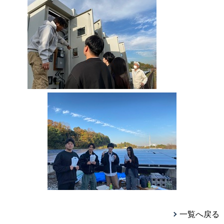
一覧へ戻る