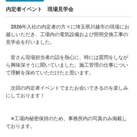
内定者イベント 現場見学会
2026年入社の内定者の方々に埼玉県川越市の現場にお
越しいただき、工場内の電気設備および照明交換工事の
見学会を行いました。
皆さん現場担当者の話を熱心に、時には質問をしなが
ら興味深そうに聞いていました。施工管理の仕事につい
て理解を深めていただけたと思います。
次回の内定者イベントでまたお会いできるのを楽しみ
にしております！
※工場内秘密保持のため、事務所内の写真のみ掲載し
ております。