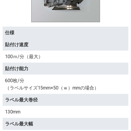
仕様
貼付け速度
100ｍ/分（最大）
貼付け能力
600枚/分
（ラベルサイズ15mm×50（ｗ）mmの場合）
ラベル最大巻径
130mm
ラベル最大幅