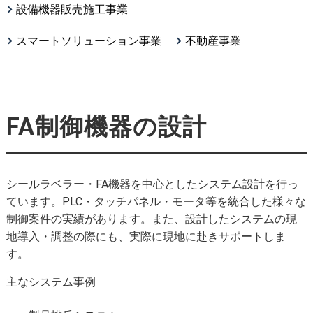
設備機器販売施工事業
スマートソリューション事業
不動産事業
FA制御機器の設計
シールラベラー・FA機器を中心としたシステム設計を行っ
ています。PLC・タッチパネル・モータ等を統合した様々な
制御案件の実績があります。また、設計したシステムの現
地導入・調整の際にも、実際に現地に赴きサポートしま
す。
主なシステム事例