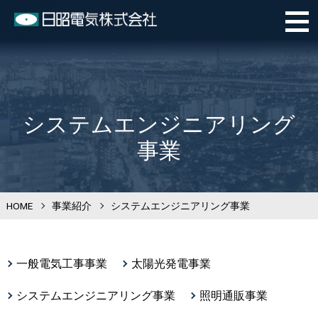
システムエンジニアリング
事業
HOME
>
事業紹介
>
システムエンジニアリング事業
一般電気工事事業
太陽光発電事業
システムエンジニアリング事業
照明通販事業