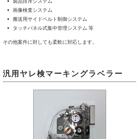
製品排斥システム
画像検査システム
搬送用サイドベルト制御システム
タッチパネル式集中管理システム 等
その他案件に対しても柔軟に対応します。
汎用ヤレ検マーキングラベラー