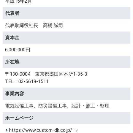
平成15年2月
代表者
代表取締役社長 高橋 誠司
資本金
6,000,000円
所在地
〒130-0004 東京都墨田区本所1-35-3
TEL：03-5619-1511
事業内容
電気設備工事、防災設備工事、設計・施工・監理
ホームページ
https://www.custom-dk.co.jp/