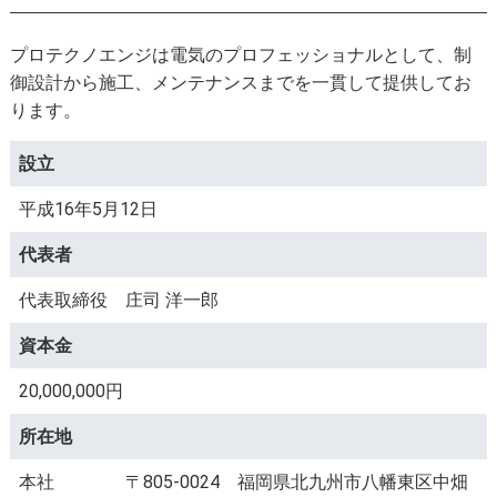
プロテクノエンジは電気のプロフェッショナルとして、制
御設計から施工、メンテナンスまでを一貫して提供してお
ります。
設立
平成16年5月12日
代表者
代表取締役 庄司 洋一郎
資本金
20,000,000円
所在地
本社 〒805-0024 福岡県北九州市八幡東区中畑