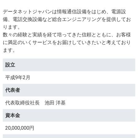
データネットジャパンは情報通信設備をはじめ、電源設
備、電話交換設備など総合エンジニアリングを提供してお
ります。
数々の経験と実績を経て培ってきた信頼とともに、お客様
に満足のいくサービスをお届けしていきたいと考えており
ます。
設立
平成9年2月
代表者
代表取締役社長 池田 洋基
資本金
20,000,000円