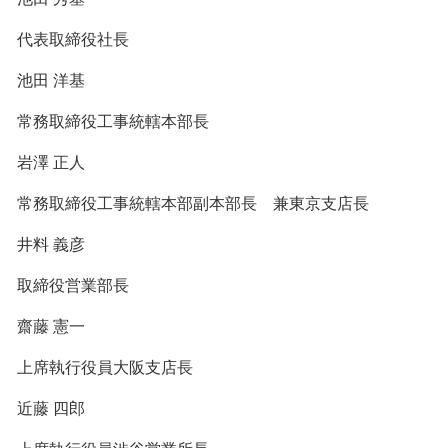
代表取締役社長
池田 洋基
常務取締役工事統轄本部長
岩澤 正人
常務取締役工事統轄本部副本部長 兼東京支店長
井料 義彦
取締役営業部長
齋藤 憲一
上席執行役員大阪支店長
近藤 四郎