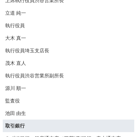
上席執行役員渋谷営業所長
立道 純一
執行役員
大木 真一
執行役員埼玉支店長
茂木 直人
執行役員渋谷営業所副所長
源川 順一
監査役
池田 由生
取引銀行