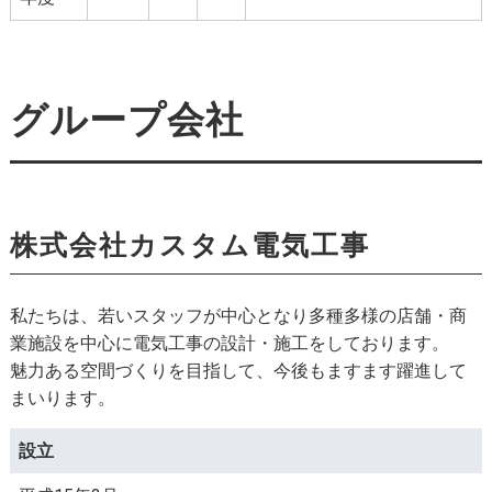
グループ会社
株式会社カスタム電気工事
私たちは、若いスタッフが中心となり多種多様の店舗・商
業施設を中心に電気工事の設計・施工をしております。
魅力ある空間づくりを目指して、今後もますます躍進して
まいります。
設立