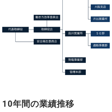
10年間の業績推移