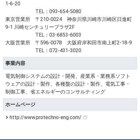
1-6-20
TEL：093-654-5080
東京営業所 〒210-0024 神奈川県川崎市川崎区日進町
9-1 川崎センチュリープラザ2F
TEL：03-6853-6003
大阪営業所 〒596-0078 大阪府岸和田市南上町2-18-9
TEL：072-431-3020
事業内容
電気制御システムの設計・開発、産業系・業務系ソフト
ウェアの設計・製作、各種盤の設計・製作、電気工事・
制御工事、省エネルギーのコンサルティング
ホームページ
http://www.protechno-eng.com/