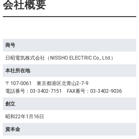
会社概要
商号
日昭電気株式会社（NISSHO ELECTRIC Co., Ltd.）
本社所在地
〒107-0061 東京都港区北青山2-7-9
電話番号：03-3402-7151 FAX番号：03-3402-9036
創立
昭和22年1月16日
資本金