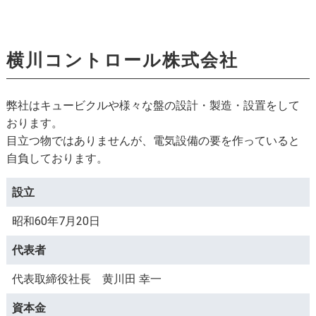
横川コントロール株式会社
弊社はキュービクルや様々な盤の設計・製造・設置をして
おります。
目立つ物ではありませんが、電気設備の要を作っていると
自負しております。
設立
昭和60年7月20日
代表者
代表取締役社長 黄川田 幸一
資本金