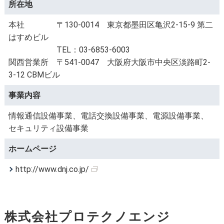
所在地
本社 〒130-0014 東京都墨田区亀沢2-15-9 第二
はすめビル
TEL：03-6853-6003
関西営業所 〒541-0047 大阪府大阪市中央区淡路町2-
3-12 CBMビル
事業内容
情報通信設備事業、電話交換設備事業、電源設備事業、
セキュリティ設備事業
ホームページ
http://www.dnj.co.jp/
株式会社プロテクノエンジ