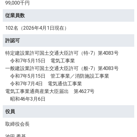
99,000千円
従業員数
102名（2026年4月1日現在）
許認可
特定建設業許可国土交通大臣許可（特-7）第4083号
令和7年5月15日 電気工事業
一般建設業許可国土交通大臣許可（般-7）第4083号
令和7年5月15日 管工事業／消防施設工事業
令和7年7月4日 電気通信工事業
電気工事業通商産業大臣届出 第4627号
昭和46年3月6日
役員
取締役会長
池田 秀基