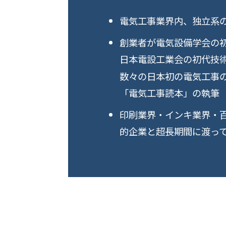
電気工事業界内、独立系
創業者が電気設備学会の
日本電設工業会の初代技
数々の日本初の電気工事
「電気工事読本」の執筆
印刷業界・インキ業界・
的企業と超長期間に渡っ