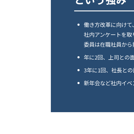
働き方改革に向けて
社内アンケートを取
委員は在職社員から
年に2回、上司との
3年に1回、社長と
新年会など社内イベ