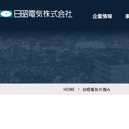
企業情報
HOME
>
日昭電気の強み