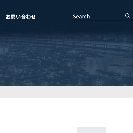
Search
お問い合わせ
み