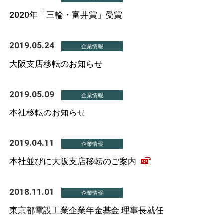
2020年「三輪・富井賞」受賞
2019.05.24
企業情報
大阪支店移転のお知らせ
2019.05.09
企業情報
本社移転のお知らせ
2019.04.11
企業情報
本社並びに大阪支店移転のご案内
2018.11.01
企業情報
東京都電設工業企業年金基金 理事長就任