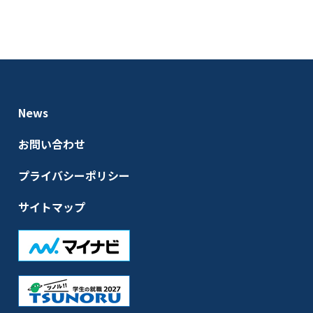
News
お問い合わせ
プライバシーポリシー
サイトマップ