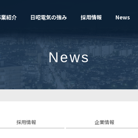
事業紹介
日昭電気の強み
採用情報
News
News
採用情報
企業情報