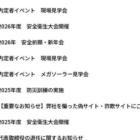
内定者イベント 現場見学会
2026年度 安全衛生大会開催
2026年 安全祈願・新年会
内定者イベント 現場見学会
内定者イベント メガソーラー見学会
2025年度 防災訓練の実施
【重要なお知らせ】弊社を騙った偽サイト・詐欺サイトに
2025年度 安全衛生大会開催
代表取締役の退任に関するお知らせ