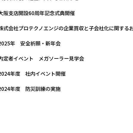
大阪支店開設60周年記念式典開催
株式会社プロテクノエンジの企業買収と子会社化に関する
2025年 安全祈願・新年会
内定者イベント メガソーラー見学会
2024年度 社内イベント開催
2024年度 防災訓練の実施