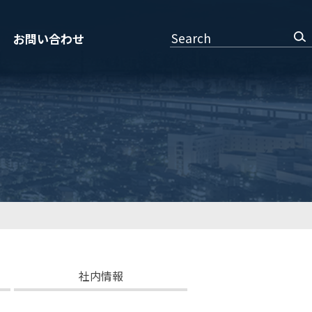
Search
お問い合わせ
社内情報