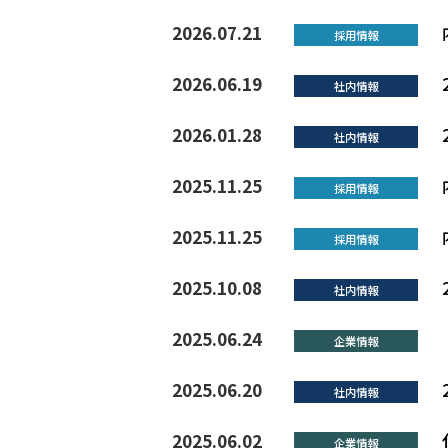
2026.07.21
採用情報
2026.06.19
社内情報
2026.01.28
社内情報
2025.11.25
採用情報
2025.11.25
採用情報
2025.10.08
社内情報
2025.06.24
企業情報
2025.06.20
社内情報
2025.06.02
企業情報