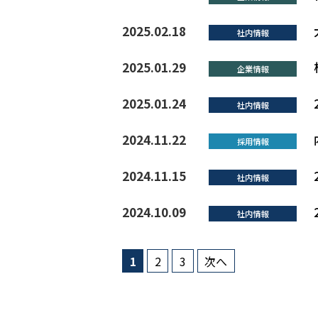
2025.02.18
社内情報
2025.01.29
企業情報
2025.01.24
社内情報
2024.11.22
採用情報
2024.11.15
社内情報
2024.10.09
社内情報
1
2
3
次へ