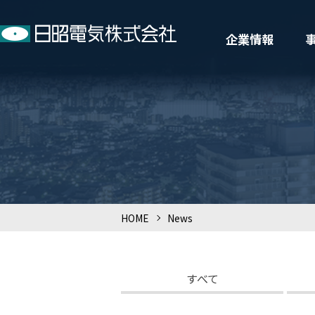
企業情報
HOME
>
News
すべて